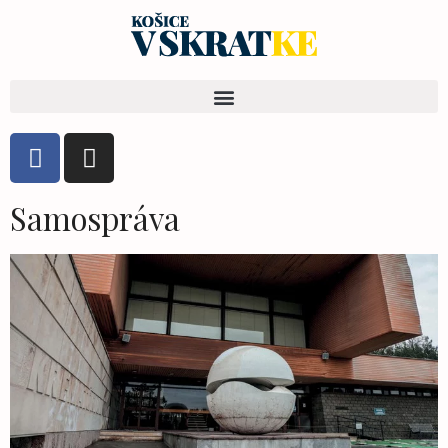
Samospráva