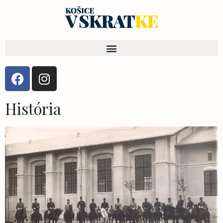
História