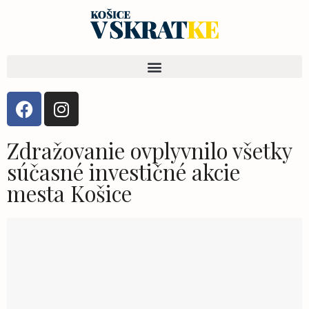
Zdražovanie ovplyvnilo všetky
súčasné investičné akcie
mesta Košice