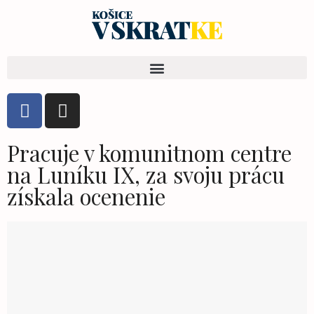
Pracuje v komunitnom centre
na Luníku IX, za svoju prácu
získala ocenenie