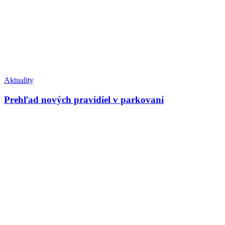
Aktuality
Prehľad nových pravidiel v parkovaní