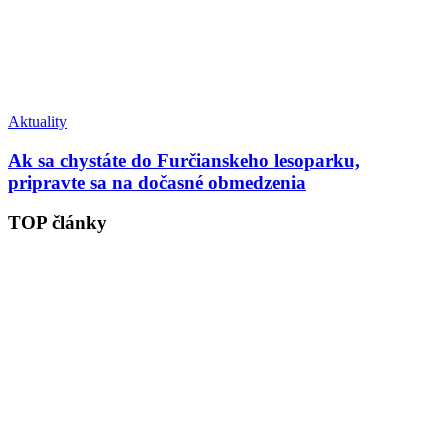
Aktuality
Ak sa chystáte do Furčianskeho lesoparku,
pripravte sa na dočasné obmedzenia
TOP články