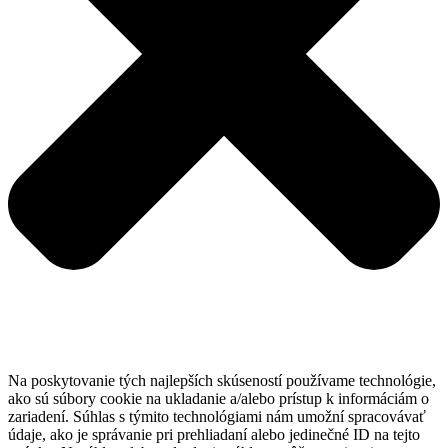
Na poskytovanie tých najlepších skúseností používame technológie,
ako sú súbory cookie na ukladanie a/alebo prístup k informáciám o
zariadení. Súhlas s týmito technológiami nám umožní spracovávať
údaje, ako je správanie pri prehliadaní alebo jedinečné ID na tejto