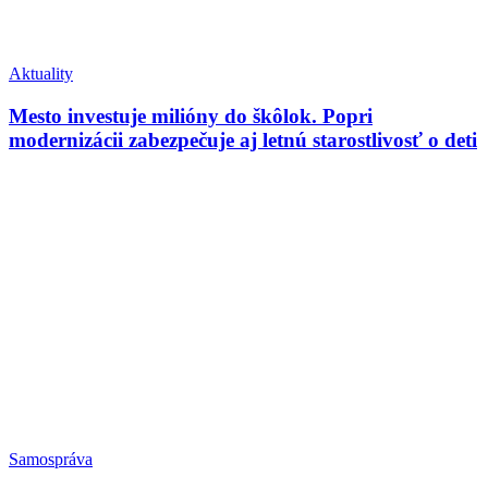
Aktuality
Mesto investuje milióny do škôlok. Popri
modernizácii zabezpečuje aj letnú starostlivosť o deti
Samospráva