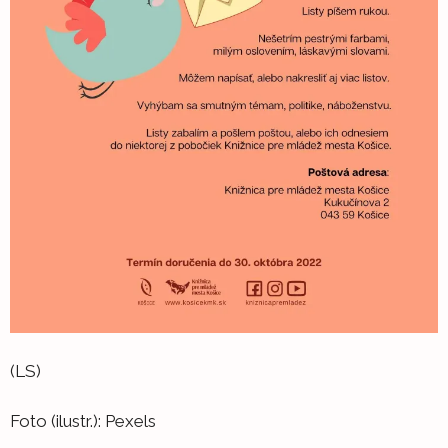
(LS)
Foto (ilustr.): Pexels