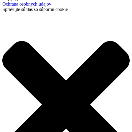
Ochrana osobných údajov
Spravujte súhlas so súbormi cookie