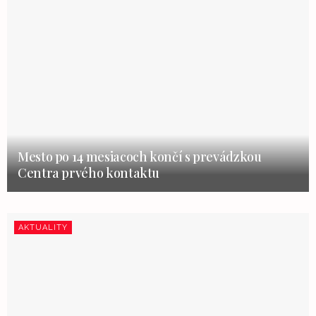
Mesto po 14 mesiacoch končí s prevádzkou
Centra prvého kontaktu
AKTUALITY