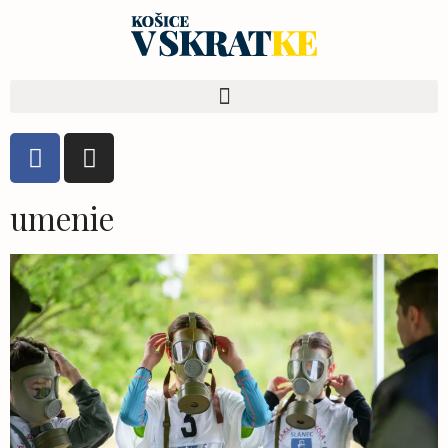
umenie