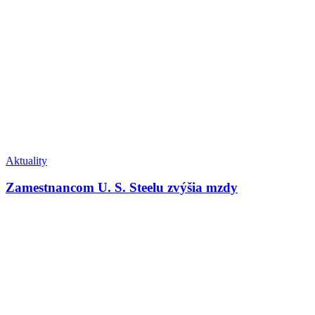
Aktuality
Zamestnancom U. S. Steelu zvýšia mzdy