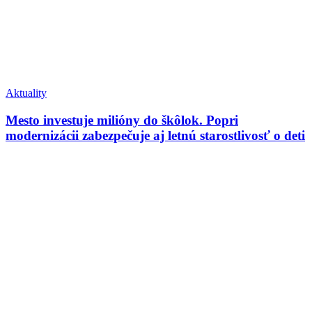
Aktuality
Mesto investuje milióny do škôlok. Popri
modernizácii zabezpečuje aj letnú starostlivosť o deti