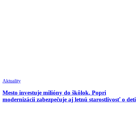
Aktuality
Mesto investuje milióny do škôlok. Popri
modernizácii zabezpečuje aj letnú starostlivosť o deti