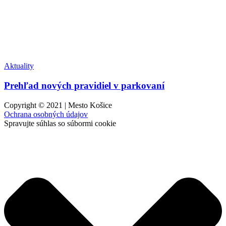
Aktuality
Prehľad nových pravidiel v parkovaní
Copyright © 2021 | Mesto Košice
Ochrana osobných údajov
Spravujte súhlas so súbormi cookie