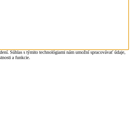
adení. Súhlas s týmito technológiami nám umožní spracovávať údaje,
tnosti a funkcie.