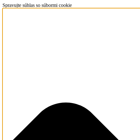
Spravujte súhlas so súbormi cookie