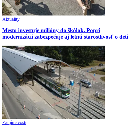
Aktuality
Mesto investuje milióny do škôlok. Popri
modernizácii zabezpečuje aj letnú starostlivosť o deti
Zaujímavosti