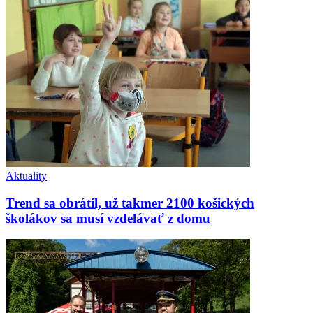
Aktuality
Trend sa obrátil, už takmer 2100 košických
školákov sa musí vzdelávať z domu