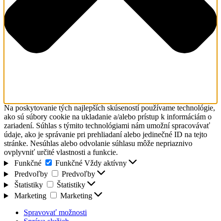
Na poskytovanie tých najlepších skúseností používame technológie,
ako sú súbory cookie na ukladanie a/alebo prístup k informáciám o
zariadení. Súhlas s týmito technológiami nám umožní spracovávať
údaje, ako je správanie pri prehliadaní alebo jedinečné ID na tejto
stránke. Nesúhlas alebo odvolanie súhlasu môže nepriaznivo
ovplyvniť určité vlastnosti a funkcie.
Funkčné
Funkčné
Vždy aktívny
Predvoľby
Predvoľby
Štatistiky
Štatistiky
Marketing
Marketing
Spravovať možnosti