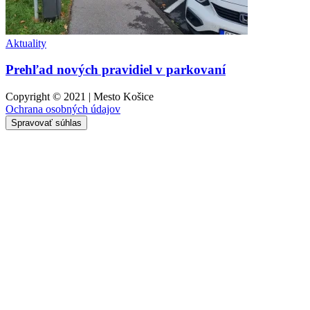
Aktuality
Prehľad nových pravidiel v parkovaní
Copyright © 2021 | Mesto Košice
Ochrana osobných údajov
Spravovať súhlas