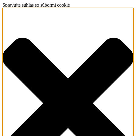
Spravujte súhlas so súbormi cookie