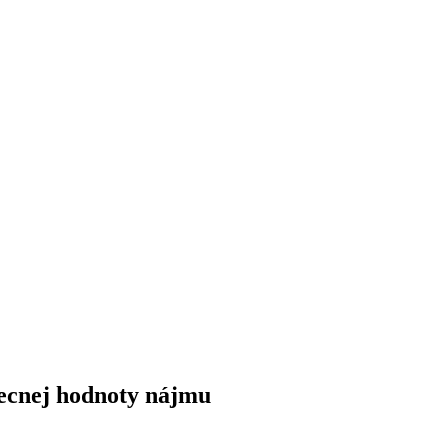
ecnej hodnoty nájmu