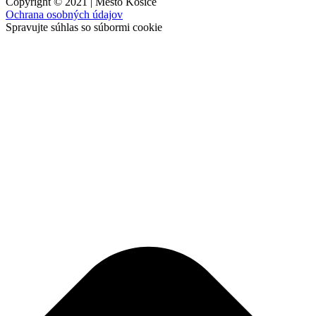
Copyright © 2021 | Mesto Košice
Ochrana osobných údajov
Spravujte súhlas so súbormi cookie