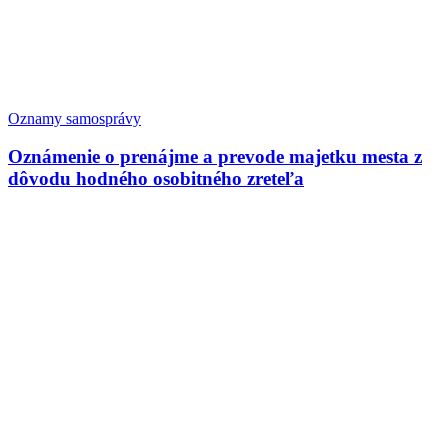
Oznamy samosprávy
Oznámenie o prenájme a prevode majetku mesta z
dôvodu hodného osobitného zreteľa