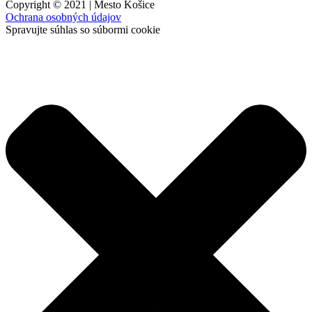
Copyright © 2021 | Mesto Košice
Ochrana osobných údajov
Spravujte súhlas so súbormi cookie