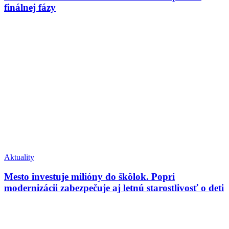
finálnej fázy
Aktuality
Mesto investuje milióny do škôlok. Popri
modernizácii zabezpečuje aj letnú starostlivosť o deti