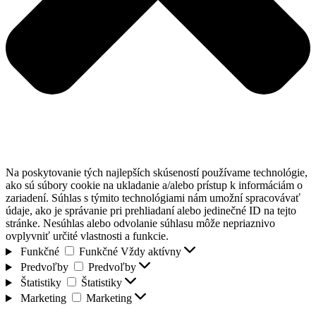
Na poskytovanie tých najlepších skúseností používame technológie,
ako sú súbory cookie na ukladanie a/alebo prístup k informáciám o
zariadení. Súhlas s týmito technológiami nám umožní spracovávať
údaje, ako je správanie pri prehliadaní alebo jedinečné ID na tejto
stránke. Nesúhlas alebo odvolanie súhlasu môže nepriaznivo
ovplyvniť určité vlastnosti a funkcie.
Funkčné
Funkčné
Vždy aktívny
Predvoľby
Predvoľby
Štatistiky
Štatistiky
Marketing
Marketing