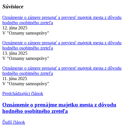
Súvisiace
Oznámenie o zámere prenajať a previesť majetok mesta z dôvodu
hodného osobitného zreteľa
12. júna 2025
V "Oznamy samosprávy"
Oznámenie o zámere prenajať a previesť majetok mesta z dôvodu
hodného osobitného zreteľa
13. júna 2025
V "Oznamy samosprávy"
Oznámenie o zámere prenajať a previesť majetok mesta z dôvodu
hodného osobitného zreteľa
11. júna 2025
V "Oznamy samosprávy"
Predchádzajúci článok
Oznámenie o prenájme majetku mesta z dôvodu
hodného osobitného zreteľa
Ďalší článok