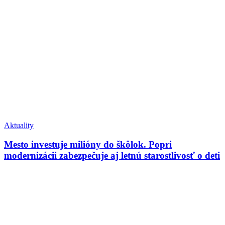
Aktuality
Mesto investuje milióny do škôlok. Popri
modernizácii zabezpečuje aj letnú starostlivosť o deti