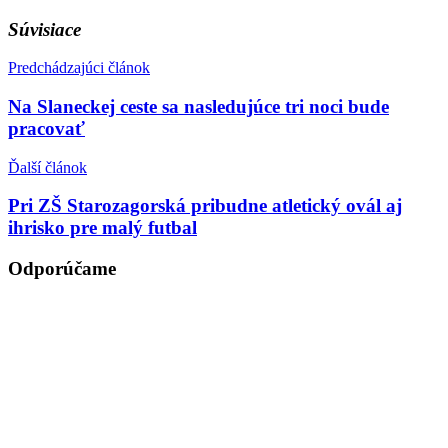
Súvisiace
Predchádzajúci článok
Na Slaneckej ceste sa nasledujúce tri noci bude
pracovať
Ďalší článok
Pri ZŠ Starozagorská pribudne atletický ovál aj
ihrisko pre malý futbal
Odporúčame