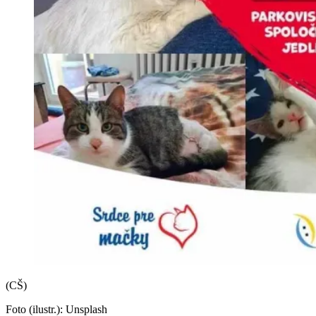
(CŠ)
Foto (ilustr.): Unsplash