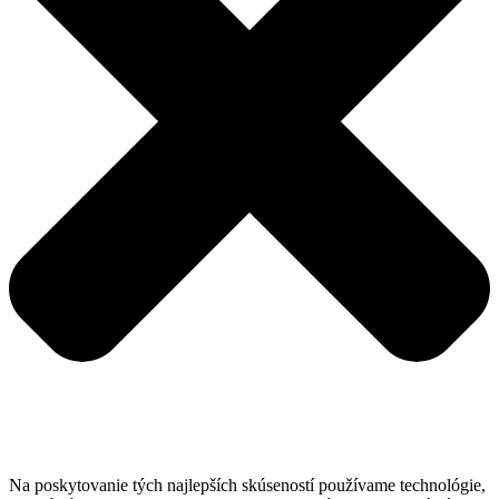
Na poskytovanie tých najlepších skúseností používame technológie,