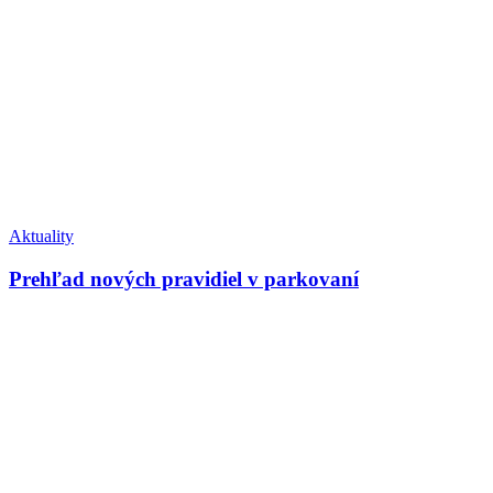
Aktuality
Prehľad nových pravidiel v parkovaní