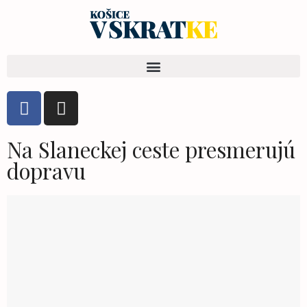
Na Slaneckej ceste presmerujú
dopravu