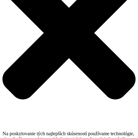
Na poskytovanie tých najlepších skúseností používame technológie,