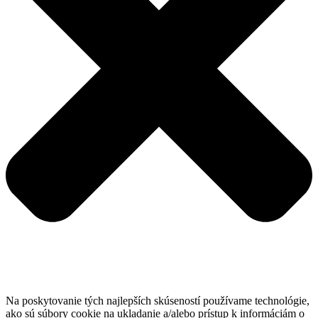
Na poskytovanie tých najlepších skúseností používame technológie,
ako sú súbory cookie na ukladanie a/alebo prístup k informáciám o