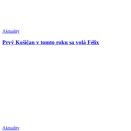
Aktuality
Prvý Košičan v tomto roku sa volá Félix
Aktuality