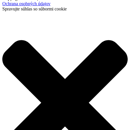
Ochrana osobných údajov
Spravujte súhlas so súbormi cookie