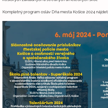
Kompletný program osláv Dňa mesta Košice 2024 nájde