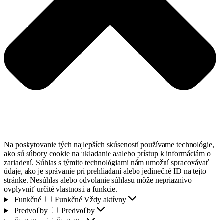
Na poskytovanie tých najlepších skúseností používame technológie,
ako sú súbory cookie na ukladanie a/alebo prístup k informáciám o
zariadení. Súhlas s týmito technológiami nám umožní spracovávať
údaje, ako je správanie pri prehliadaní alebo jedinečné ID na tejto
stránke. Nesúhlas alebo odvolanie súhlasu môže nepriaznivo
ovplyvniť určité vlastnosti a funkcie.
Funkčné
Funkčné
Vždy aktívny
Predvoľby
Predvoľby