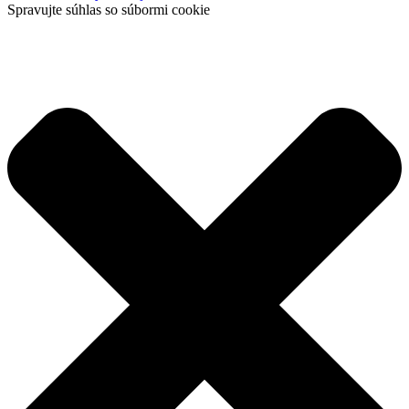
Spravujte súhlas so súbormi cookie