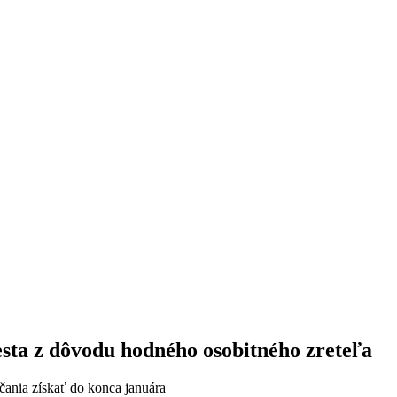
ta z dôvodu hodného osobitného zreteľa