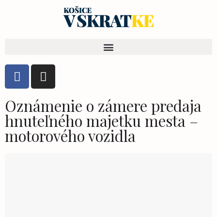
Oznámenie o zámere predaja
hnuteľného majetku mesta –
motorového vozidla