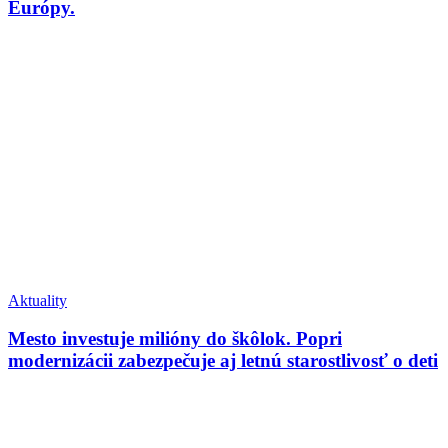
Európy.
Aktuality
Mesto investuje milióny do škôlok. Popri
modernizácii zabezpečuje aj letnú starostlivosť o deti