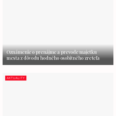
Oznámenie o prenájme a prevode majetku
mesta z dôvodu hodného osobitného zreteľa
AKTUALITY