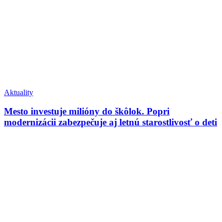
Aktuality
Mesto investuje milióny do škôlok. Popri
modernizácii zabezpečuje aj letnú starostlivosť o deti