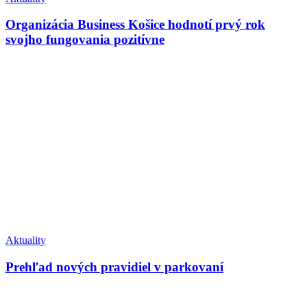
Organizácia Business Košice hodnotí prvý rok
svojho fungovania pozitívne
Aktuality
Prehľad nových pravidiel v parkovaní