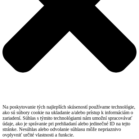
Na poskytovanie tých najlepších skúseností používame technológie,
ako sú súbory cookie na ukladanie a/alebo prístup k informáciám o
zariadení. Súhlas s týmito technológiami nám umožní spracovávať
údaje, ako je správanie pri prehliadaní alebo jedinečné ID na tejto
stránke. Nesúhlas alebo odvolanie súhlasu môže nepriaznivo
ovplyvniť určité vlastnosti a funkcie.