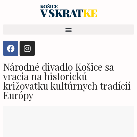
Národné divadlo Košice sa
vracia na historickú
križovatku kultúrnych tradícií
Európy