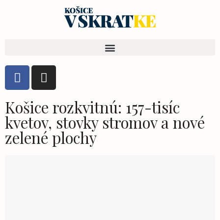
Košice rozkvitnú: 157-tisíc
kvetov, stovky stromov a nové
zelené plochy