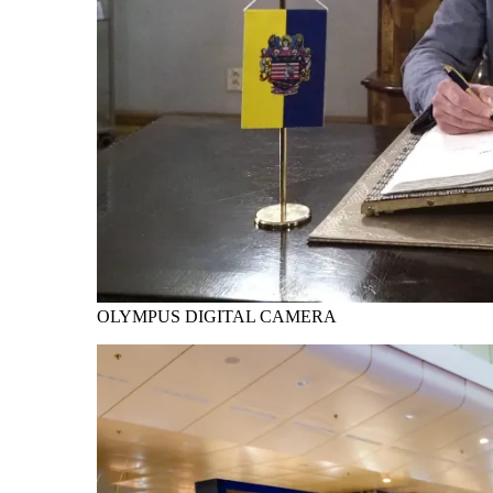
OLYMPUS DIGITAL CAMERA