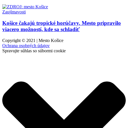
Zaujímavosti
Košice čakajú tropické horúčavy. Mesto pripravilo
viacero možností, kde sa schladiť
Copyright © 2021 | Mesto Košice
Ochrana osobných údajov
Spravujte súhlas so súbormi cookie