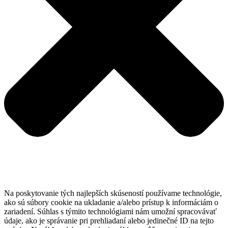
Na poskytovanie tých najlepších skúseností používame technológie,
ako sú súbory cookie na ukladanie a/alebo prístup k informáciám o
zariadení. Súhlas s týmito technológiami nám umožní spracovávať
údaje, ako je správanie pri prehliadaní alebo jedinečné ID na tejto