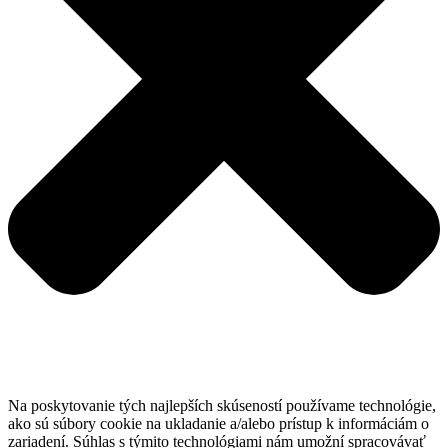
Na poskytovanie tých najlepších skúseností používame technológie,
ako sú súbory cookie na ukladanie a/alebo prístup k informáciám o
zariadení. Súhlas s týmito technológiami nám umožní spracovávať