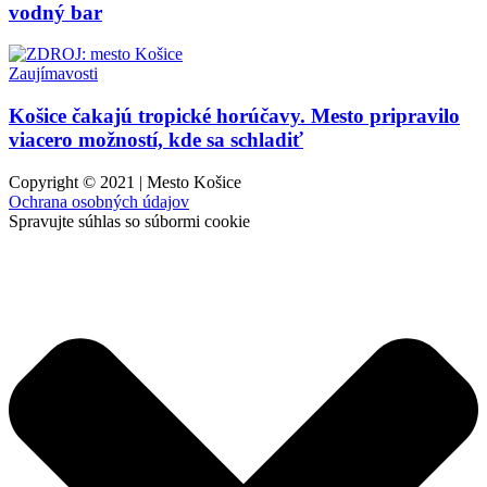
vodný bar
Zaujímavosti
Košice čakajú tropické horúčavy. Mesto pripravilo
viacero možností, kde sa schladiť
Copyright © 2021 | Mesto Košice
Ochrana osobných údajov
Spravujte súhlas so súbormi cookie