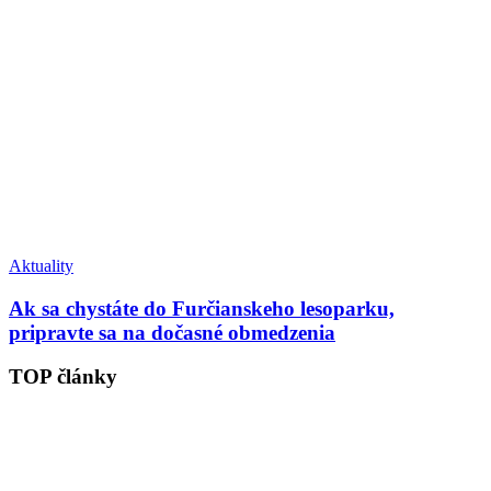
Aktuality
Ak sa chystáte do Furčianskeho lesoparku,
pripravte sa na dočasné obmedzenia
TOP články