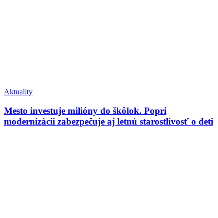
Aktuality
Mesto investuje milióny do škôlok. Popri
modernizácii zabezpečuje aj letnú starostlivosť o deti